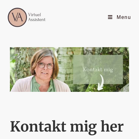
Menu
Kontakt mig her