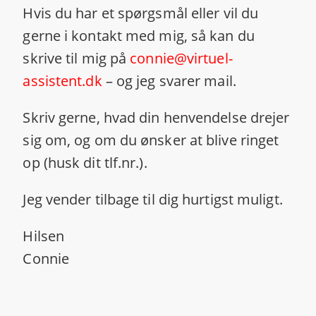
Hvis du har et spørgsmål eller vil du
gerne i kontakt med mig, så kan du
skrive til mig på
connie@virtuel-
assistent.dk
– og jeg svarer mail.
Skriv gerne, hvad din henvendelse drejer
sig om, og om du ønsker at blive ringet
op (husk dit tlf.nr.).
Jeg vender tilbage til dig hurtigst muligt.
Hilsen
Connie