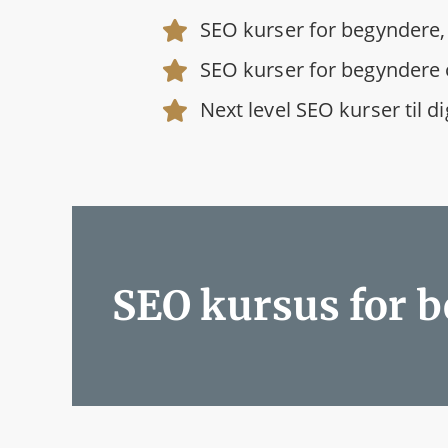
SEO kurser for begyndere, 
SEO kurser for begyndere og
Next level SEO kurser til 
SEO kursus for 