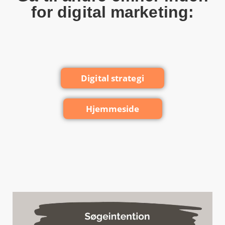
for digital marketing:
Digital strategi
Hjemmeside