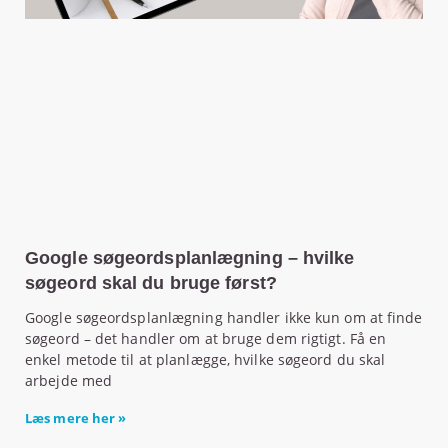
Google søgeordsplanlægning – hvilke
søgeord skal du bruge først?
Google søgeordsplanlægning handler ikke kun om at finde
søgeord – det handler om at bruge dem rigtigt. Få en
enkel metode til at planlægge, hvilke søgeord du skal
arbejde med
Læs mere her »