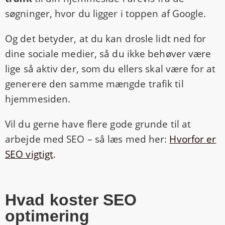
søgninger, hvor du ligger i toppen af Google.
Og det betyder, at du kan drosle lidt ned for
dine sociale medier, så du ikke behøver være
lige så aktiv der, som du ellers skal være for at
generere den samme mængde trafik til
hjemmesiden.
Vil du gerne have flere gode grunde til at
arbejde med SEO – så læs med her:
Hvorfor er
SEO vigtigt
.
Hvad koster SEO
optimering