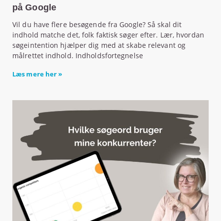
på Google
Vil du have flere besøgende fra Google? Så skal dit
indhold matche det, folk faktisk søger efter. Lær, hvordan
søgeintention hjælper dig med at skabe relevant og
målrettet indhold. Indholdsfortegnelse
Læs mere her »