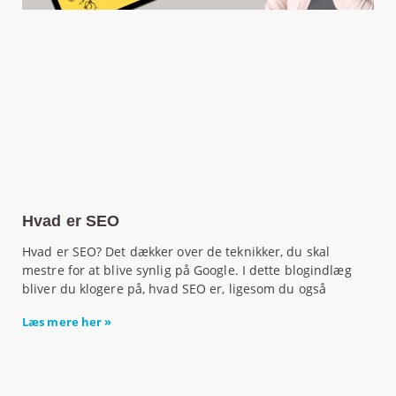
Hvad er SEO
Hvad er SEO? Det dækker over de teknikker, du skal
mestre for at blive synlig på Google. I dette blogindlæg
bliver du klogere på, hvad SEO er, ligesom du også
Læs mere her »