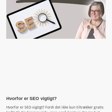
Hvorfor er SEO vigtigt?
Hvorfor er SEO vigtigt? Fordi det ikke kun tiltrækker gratis