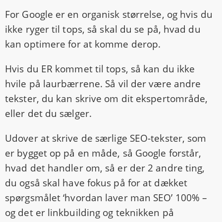
For Google er en organisk størrelse, og hvis du
ikke ryger til tops, så skal du se på, hvad du
kan optimere for at komme derop.
Hvis du ER kommet til tops, så kan du ikke
hvile på laurbærrene. Så vil der være andre
tekster, du kan skrive om dit ekspertområde,
eller det du sælger.
Udover at skrive de særlige SEO-tekster, som
er bygget op på en måde, så Google forstår,
hvad det handler om, så er der 2 andre ting,
du også skal have fokus på for at dækket
spørgsmålet ‘hvordan laver man SEO’ 100% –
og det er linkbuilding og teknikken på