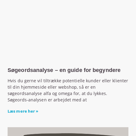
Søgeordsanalyse – en guide for begyndere
Hvis du gerne vil tiltrække potentielle kunder eller klienter
til din hjemmeside eller webshop, så er en
søgeordsanalyse alfa og omega for, at du lykkes.
Søgeords-analysen er arbejdet med at
Læs mere her »