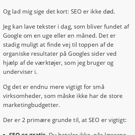
Og lad mig sige det kort: SEO er ikke død.
Jeg kan lave tekster i dag, som bliver fundet af
Google om en uge eller en måned. Det er
stadig muligt at finde vej til toppen af de
organiske resultater på Googles sider ved
hjælp af de værktøjer, som jeg bruger og
underviser i.
Og det er endnu mere vigtigt for små
virksomheder, som måske ikke har de store
marketingbudgetter.
Der er 2 primære grunde til, at SEO er vigtigt: