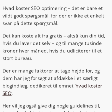
Hvad koster SEO optimering – det er bare et
vildt godt spørgsmål, for der er ikke et enkelt
svar på dette spørgsmål.
Det kan koste alt fra gratis – altså kun din tid,
hvis du laver det selv – og til mange tusinde
kroner hver måned, hvis du udliciterer til et
stort bureau.
Der er mange faktorer at tage højde for, og
dem har jeg forsøgt at afdække i et særligt
blogindlæg, dedikeret til emnet ‘
hvad koster
SEO
‘.
Her vil jeg også give dig nogle guidelines til,