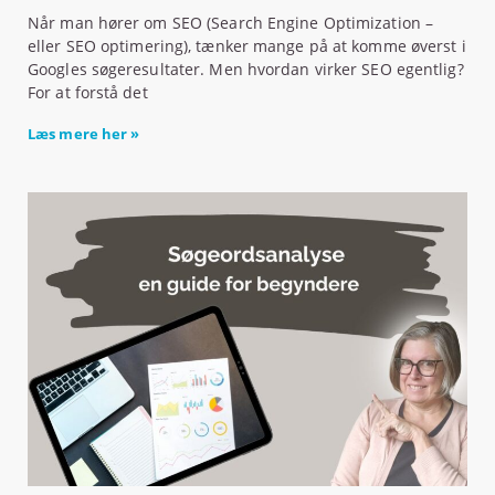
Når man hører om SEO (Search Engine Optimization –
eller SEO optimering), tænker mange på at komme øverst i
Googles søgeresultater. Men hvordan virker SEO egentlig?
For at forstå det
Læs mere her »