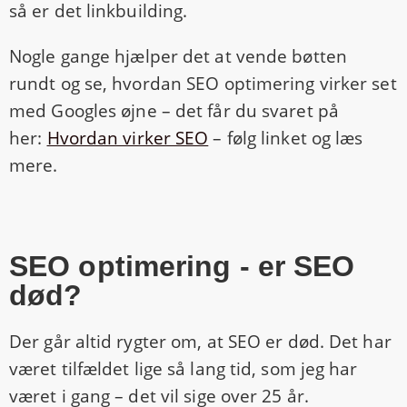
så er det linkbuilding.
Nogle gange hjælper det at vende bøtten
rundt og se, hvordan SEO optimering virker set
med Googles øjne – det får du svaret på
her:
Hvordan virker SEO
– følg linket og læs
mere.
SEO optimering - er SEO
død?
Der går altid rygter om, at SEO er død. Det har
været tilfældet lige så lang tid, som jeg har
været i gang – det vil sige over 25 år.