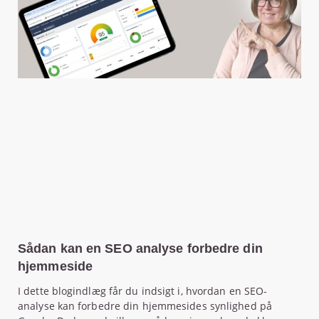
Sådan kan en SEO analyse forbedre din
hjemmeside
I dette blogindlæg får du indsigt i, hvordan en SEO-
analyse kan forbedre din hjemmesides synlighed på