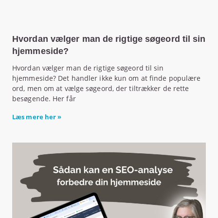
Hvordan vælger man de rigtige søgeord til sin
hjemmeside?
Hvordan vælger man de rigtige søgeord til sin
hjemmeside? Det handler ikke kun om at finde populære
ord, men om at vælge søgeord, der tiltrækker de rette
besøgende. Her får
Læs mere her »