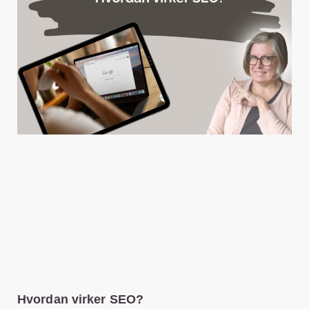
Hvordan virker SEO?