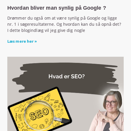
Hvordan bliver man synlig på Google ?
Drømmer du også om at være synlig på Google og ligge
nr. 1 i søgeresultaterne. Og hvordan kan du så opnå det?
I dette blogindlæg vil jeg give dig nogle
Læs mere her »