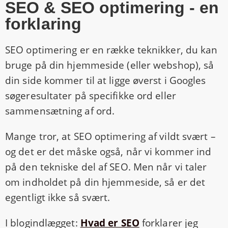
SEO & SEO optimering - en
forklaring
SEO optimering er en række teknikker, du kan
bruge på din hjemmeside (eller webshop), så
din side kommer til at ligge øverst i Googles
søgeresultater på specifikke ord eller
sammensætning af ord.
Mange tror, at SEO optimering af vildt svært –
og det er det måske også, når vi kommer ind
på den tekniske del af SEO. Men når vi taler
om indholdet på din hjemmeside, så er det
egentligt ikke så svært.
I blogindlægget:
Hvad er SEO
forklarer jeg