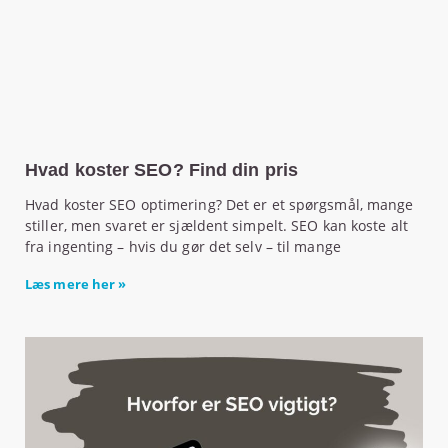
Hvad koster SEO? Find din pris
Hvad koster SEO optimering? Det er et spørgsmål, mange
stiller, men svaret er sjældent simpelt. SEO kan koste alt
fra ingenting – hvis du gør det selv – til mange
Læs mere her »