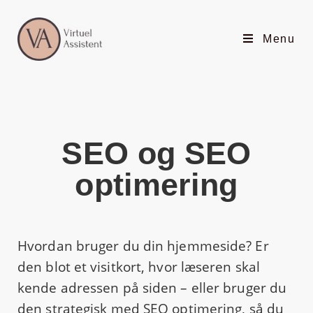
Menu
SEO og SEO
optimering
Hvordan bruger du din hjemmeside? Er
den blot et visitkort, hvor læseren skal
kende adressen på siden – eller bruger du
den strategisk med SEO optimering, så du