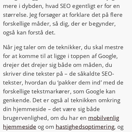
mere i dybden, hvad SEO egentligt er for en
størrelse. Jeg forsøger at forklare det på flere
forskellige måder, så dig, der er begynder,
også kan forstå det.
Når jeg taler om de teknikker, du skal mestre
for at komme til at ligge i toppen af Google,
drejer det drejer sig både om måden, du
skriver dine tekster på – de såkaldte SEO-
tekster, hvordan du ‘pakker dem ind’ med de
forskellige tekstmarkører, som Google kan
genkende. Det er også al teknikken omkring
din hjemmeside – det være sig både
brugervenlighed, om du har en
mobilvenlig
hjemmeside
og om
hastighedsoptimering
, og