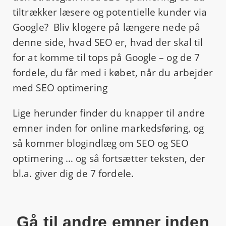
tiltrækker læsere og potentielle kunder via
Google? Bliv klogere på længere nede på
denne side, hvad SEO er, hvad der skal til
for at komme til tops på Google – og de 7
fordele, du får med i købet, når du arbejder
med SEO optimering
Lige herunder finder du knapper til andre
emner inden for online markedsføring, og
så kommer blogindlæg om SEO og SEO
optimering … og så fortsætter teksten, der
bl.a. giver dig de 7 fordele.
Gå til andre emner inden