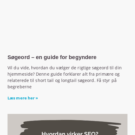
Søgeord – en guide for begyndere
Vil du vide, hvordan du vælger de rigtige søgeord til din
hjemmeside? Denne guide forklarer alt fra primære og
relaterede til short tail og longtail søgeord. Få styr på
begreberne
Læs mere her »