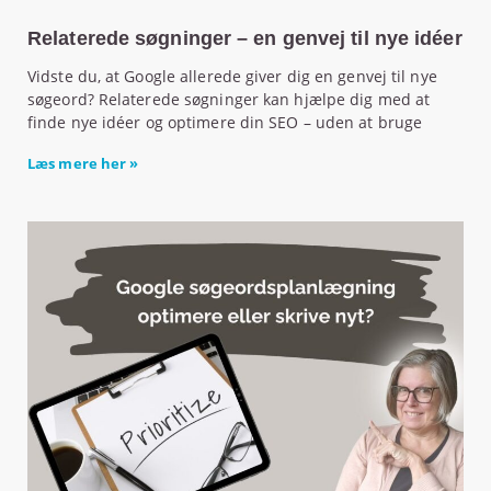
Relaterede søgninger – en genvej til nye idéer
Vidste du, at Google allerede giver dig en genvej til nye
søgeord? Relaterede søgninger kan hjælpe dig med at
finde nye idéer og optimere din SEO – uden at bruge
Læs mere her »