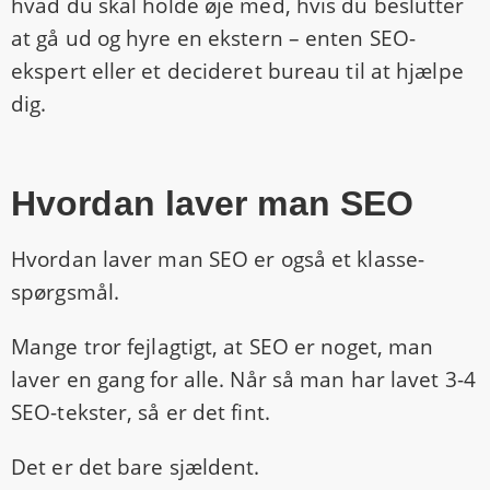
hvad du skal holde øje med, hvis du beslutter
at gå ud og hyre en ekstern – enten SEO-
ekspert eller et decideret bureau til at hjælpe
dig.
Hvordan laver man SEO
Hvordan laver man SEO er også et klasse-
spørgsmål.
Mange tror fejlagtigt, at SEO er noget, man
laver en gang for alle. Når så man har lavet 3-4
SEO-tekster, så er det fint.
Det er det bare sjældent.