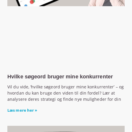
Hvilke søgeord bruger mine konkurrenter
Vil du vide, ‘hvilke søgeord bruger mine konkurrenter’ – og
hvordan du kan bruge den viden til din fordel? Lær at
analysere deres strategi og finde nye muligheder for din
Læs mere her »