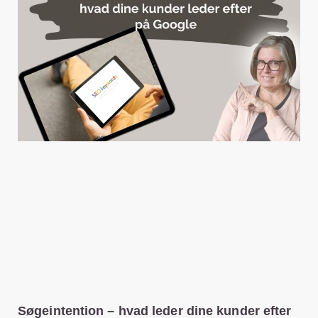
Søgeintention – hvad leder dine kunder efter