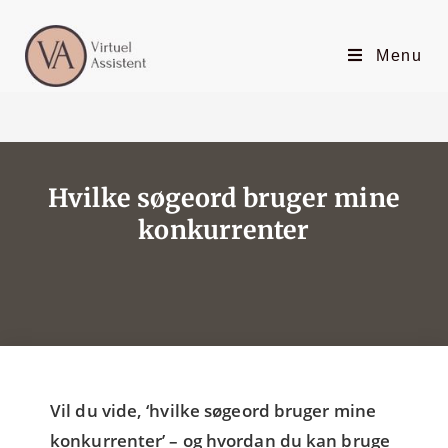
Menu
Hvilke søgeord bruger mine
konkurrenter
Vil du vide, ‘hvilke søgeord bruger mine
konkurrenter’ – og hvordan du kan bruge