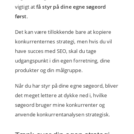
vigtigt at
få styr på dine egne søgeord
først
.
Det kan være tillokkende bare at kopiere
konkurrenternes strategi, men hvis du vil
have succes med SEO, skal du tage
udgangspunkt i
din egen forretning, dine
produkter og din målgruppe
.
Når du har styr på dine egne søgeord, bliver
det meget lettere at dykke ned i,
hvilke
søgeord bruger mine konkurrenter
og
anvende konkurrentanalysen strategisk.