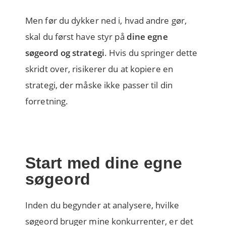
Men før du dykker ned i, hvad andre gør,
skal du først have styr på
dine egne
søgeord og strategi
. Hvis du springer dette
skridt over, risikerer du at kopiere en
strategi, der måske ikke passer til din
forretning.
Start med dine egne
søgeord
Inden du begynder at analysere, hvilke
søgeord bruger mine konkurrenter, er det