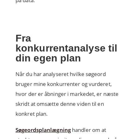
på data.
Fra
konkurrentanalyse til
din egen plan
Når du har analyseret hvilke søgeord
bruger mine konkurrenter og vurderet,
hvor der er åbninger i markedet, er næste
skridt at omsætte denne viden til en
konkret plan.
Søgeordsplanlægning
handler om at