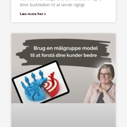
dine budskaber til at lande rigtigt
Læs mere her »