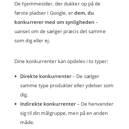
De hjemmesider, der dukker op på de
første pladser i Google, er
dem, du
konkurrerer med om synligheden
–
uanset om de sælger præcis det samme
som dig eller ej.
Dine konkurrenter kan opdeles i to typer:
Direkte konkurrenter
– De sælger
samme type produkter eller ydelser som
dig.
Indirekte konkurrenter
– De henvender
sig til din målgruppe, men på en anden
måde.