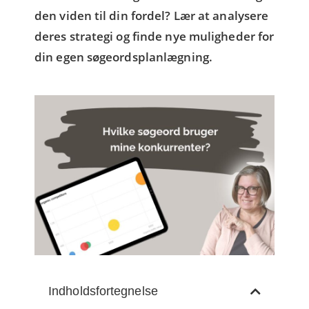
den viden til din fordel? Lær at analysere
deres strategi og finde nye muligheder for
din egen søgeordsplanlægning.
Indholdsfortegnelse