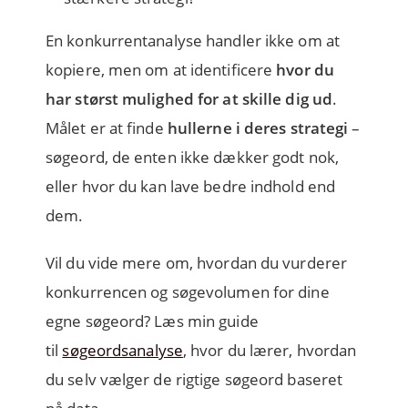
En konkurrentanalyse handler ikke om at
kopiere, men om at identificere
hvor du
har størst mulighed for at skille dig ud
.
Målet er at finde
hullerne i deres strategi
–
søgeord, de enten ikke dækker godt nok,
eller hvor du kan lave bedre indhold end
dem.
Vil du vide mere om, hvordan du vurderer
konkurrencen og søgevolumen for dine
egne søgeord? Læs min guide
til
søgeordsanalyse
, hvor du lærer, hvordan
du selv vælger de rigtige søgeord baseret