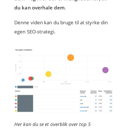
du kan overhale dem
.
Denne viden kan du bruge til at styrke din
egen SEO-strategi.
Her kan du se et overblik over top 5