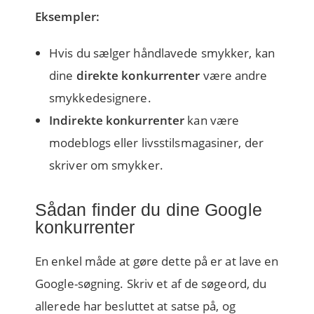
Eksempler:
Hvis du sælger håndlavede smykker, kan
dine
direkte konkurrenter
være andre
smykkedesignere.
Indirekte konkurrenter
kan være
modeblogs eller livsstilsmagasiner, der
skriver om smykker.
Sådan finder du dine Google
konkurrenter
En enkel måde at gøre dette på er at lave en
Google-søgning.
Skriv et af de søgeord, du
allerede har besluttet at satse på, og