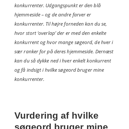
konkurrenter. Udgangspunkt er den blå
hjemmeside – og de andre farver er
konkurrenter. Til højre forneden kan du se,
hvor stort ‘overlap’ der er med den enkelte
konkurrent og hvor mange søgeord, de hver i
sær ranker for på deres hjemmeside.
Dernæst
kan du så dykke ned i hver enkelt konkurrent
og få indsigt i hvilke søgeord bruger mine
konkurrenter.
Vurdering af hvilke
søgeord bruger mine