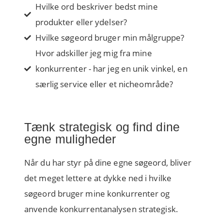
Hvilke ord beskriver bedst mine
produkter eller ydelser?
Hvilke søgeord bruger min målgruppe?
Hvor adskiller jeg mig fra mine
konkurrenter - har jeg en unik vinkel, en
særlig service eller et nicheområde?
Tænk strategisk og find dine
egne muligheder
Når du har styr på dine egne søgeord, bliver
det meget lettere at dykke ned i hvilke
søgeord bruger mine konkurrenter og
anvende konkurrentanalysen strategisk.