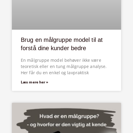
Brug en målgruppe model til at
forstå dine kunder bedre
En målgruppe model behøver ikke være
teoretisk eller en tung målgruppe analyse.
Her får du en enkel og lavpraktisk
Læs mere her »