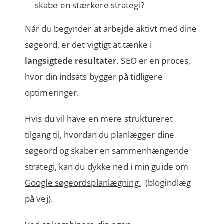
skabe en stærkere strategi?
Når du begynder at arbejde aktivt med dine
søgeord, er det vigtigt at tænke i
langsigtede resultater
. SEO er en proces,
hvor din indsats bygger på tidligere
optimeringer.
Hvis du vil have en mere struktureret
tilgang til, hvordan du planlægger dine
søgeord og skaber en sammenhængende
strategi, kan du dykke ned i min guide om
Google søgeordsplanlægning
.
(blogindlæg
på vej).