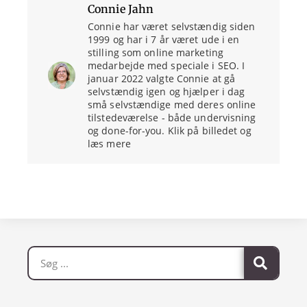
Connie Jahn
Connie har været selvstændig siden
1999 og har i 7 år været ude i en
stilling som online marketing
medarbejde med speciale i SEO. I
januar 2022 valgte Connie at gå
selvstændig igen og hjælper i dag
små selvstændige med deres online
tilstedeværelse - både undervisning
og done-for-you. Klik på billedet og
læs mere