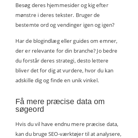
Besøg deres hjemmesider og kig efter
mønstre i deres tekster. Bruger de
bestemte ord og vendinger igen og igen?
Har de blogindlæg eller guides om emner,
der er relevante for din branche? Jo bedre
du forstår deres strategi, desto lettere
bliver det for dig at vurdere, hvor du kan
adskille dig og finde en unik vinkel.
Få mere præcise data om
søgeord
Hvis du vil have endnu mere præcise data,
kan du bruge SEO-værktøjer til at analysere,