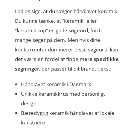
Lad os sige, at du sælger håndlavet keramik.
Du kunne tænke, at “keramik” eller
“keramik kop” er gode søgeord, fordi
mange søger på dem. Men hvis dine
konkurrenter dominerer disse søgeord, kan
det være en fordel at finde
mere specifikke
søgninger
, der passer til dit brand, f.eks.:
Håndlavet keramik i Danmark
Unikke keramikkrus med personligt
design
Bæredygtig keramik håndlavet af lokale
kunstnere