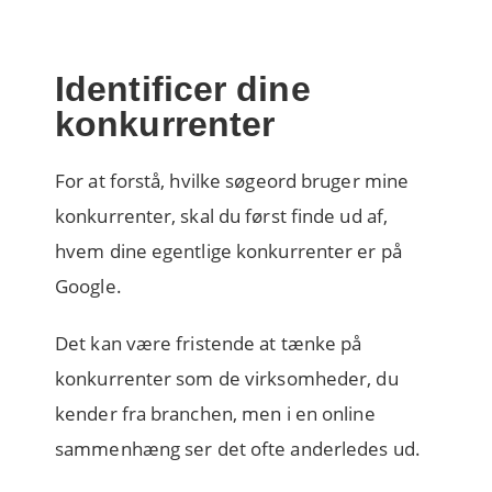
Identificer dine
konkurrenter
For at forstå, hvilke søgeord bruger mine
konkurrenter, skal du først finde ud af,
hvem dine egentlige konkurrenter er på
Google.
Det kan være fristende at tænke på
konkurrenter som de virksomheder, du
kender fra branchen, men i en online
sammenhæng ser det ofte anderledes ud.