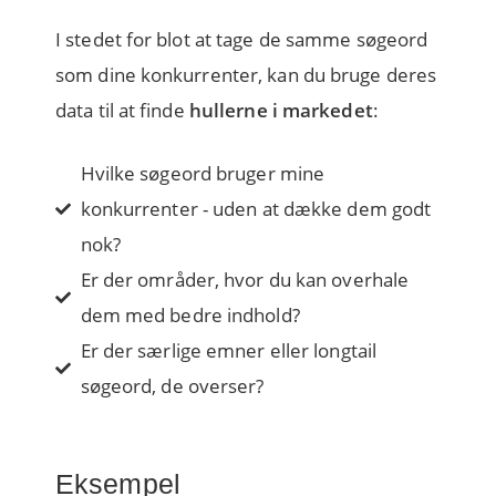
I stedet for blot at tage de samme søgeord
som dine konkurrenter, kan du bruge deres
data til at finde
hullerne i markedet
:
Hvilke søgeord bruger mine
konkurrenter - uden at dække dem godt
nok?
Er der områder, hvor du kan overhale
dem med bedre indhold?
Er der særlige emner eller longtail
søgeord, de overser?
Eksempel