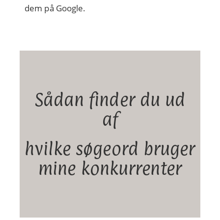
dem på Google.
Sådan finder du ud
af
hvilke søgeord bruger
mine konkurrenter