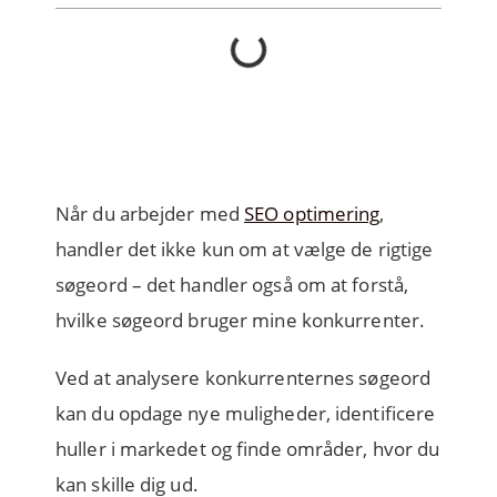
Når du arbejder med
SEO optimering
,
handler det ikke kun om at vælge de rigtige
søgeord – det handler også om at forstå,
hvilke søgeord bruger mine konkurrenter.
Ved at analysere konkurrenternes søgeord
kan du opdage nye muligheder, identificere
huller i markedet og finde områder, hvor du
kan skille dig ud.