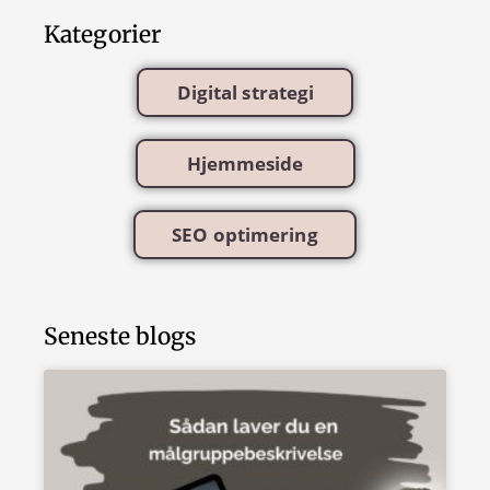
Kategorier
Digital strategi
Hjemmeside
SEO optimering
Seneste blogs