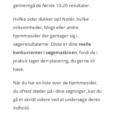
gennemgå de første 10-20 resultater.
Hvilke sider dukker op? Notér, hvilke
virksomheder, blogs eller andre
hjemmesider der gentager sig i
søgeresultaterne. Disse er dine
reelle
konkurrenter i søgemaskinen
, fordi de i
praksis tager den placering, du gerne vil
have.
Når du har en liste over de hjemmesider,
du oftest støder på i dine søgninger, kan du
gå et skridt videre ved at undersøge deres
indhold.