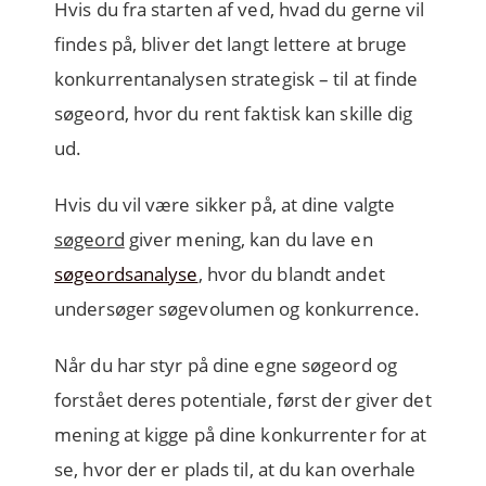
Hvis du fra starten af ved, hvad
du gerne vil
findes på
, bliver det langt lettere at bruge
konkurrentanalysen
strategisk
– til at finde
søgeord, hvor du rent faktisk kan skille dig
ud.
Hvis du vil være sikker på, at dine valgte
søgeord
giver mening, kan du lave en
søgeordsanalyse
, hvor du blandt andet
undersøger søgevolumen og konkurrence.
Når du har styr på dine egne søgeord og
forstået deres potentiale, først der giver det
mening at kigge på dine konkurrenter for at
se, hvor der er plads til, at du kan overhale