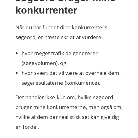
konkurrenter
Når du har fundet dine konkurrenters
søgeord, er næste skridt at vurdere,
hvor meget trafik de genererer
(søgevolumen), og
hvor svært det vil være at overhale dem i
søgeresultaterne (konkurrence)
.
Det handler ikke kun om, hvilke søgeord
bruger mine konkurrenterne, men også om,
hvilke af dem der realistisk set kan give dig
en fordel.