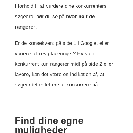
I forhold til at vurdere dine konkurrenters
søgeord,
bør du se på
hvor højt de
rangerer
.
Er de konsekvent på side 1 i Google, eller
varierer deres placeringer? Hvis en
konkurrent kun rangerer midt på side 2 eller
lavere, kan det være en indikation af, at
søgeordet er lettere at konkurrere på.
Find dine egne
muligheder