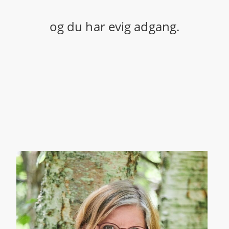
og du har evig adgang.