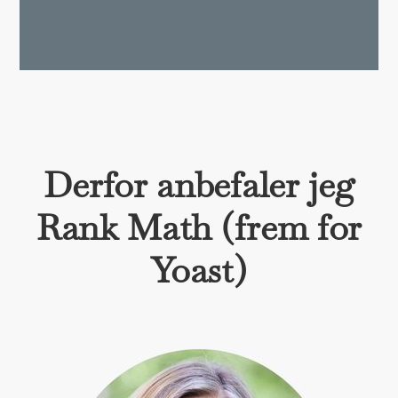
Derfor anbefaler jeg
Rank Math (frem for
Yoast)