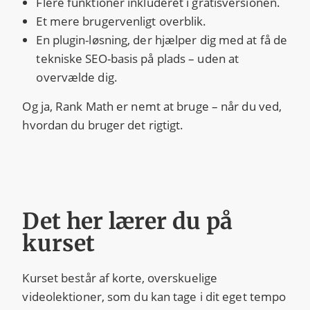
Flere funktioner inkluderet i gratisversionen.
Et mere brugervenligt overblik.
En plugin-løsning, der hjælper dig med at få de
tekniske SEO-basis på plads – uden at
overvælde dig.
Og ja, Rank Math er nemt at bruge – når du ved,
hvordan du bruger det rigtigt.
Det her lærer du på
kurset
Kurset består af korte, overskuelige
videolektioner, som du kan tage i dit eget tempo