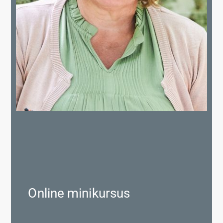
Online minikursus