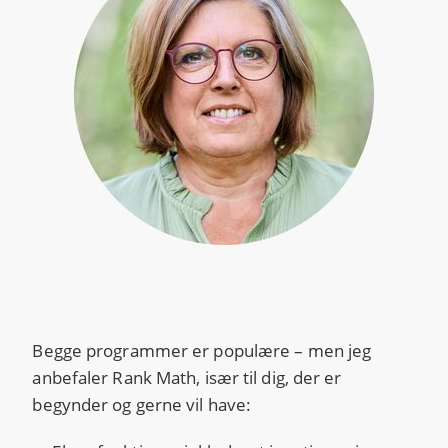
Begge programmer er populære – men jeg
anbefaler Rank Math, især til dig, der er
begynder og gerne vil have: