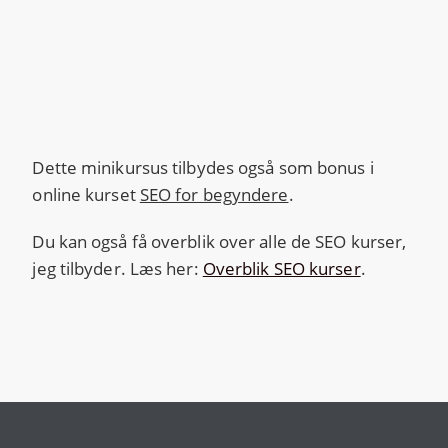
Dette minikursus tilbydes også som bonus i
online kurset
SEO for begyndere
.
Du kan også få overblik over alle de SEO kurser,
jeg tilbyder. Læs her:
Overblik SEO kurser
.