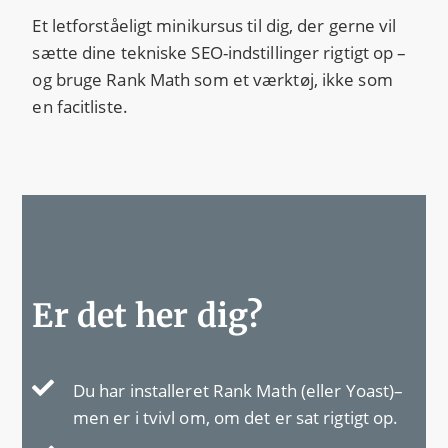
Et letforståeligt minikursus til dig, der gerne vil
sætte dine tekniske SEO-indstillinger rigtigt op –
og bruge Rank Math som et værktøj, ikke som
en facitliste.
Er det her dig?
Du har installeret Rank Math (eller Yoast)–
men er i tvivl om, om det er sat rigtigt op.