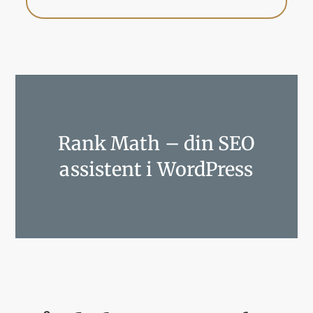
Rank Math – din SEO
assistent i WordPress