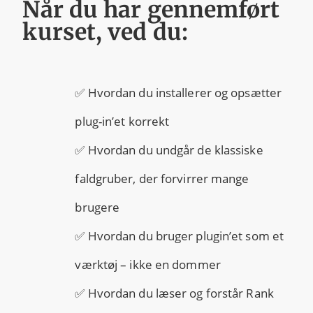
Når du har gennemført
kurset, ved du:
✅ Hvordan du installerer og opsætter
plug-in’et korrekt
✅ Hvordan du undgår de klassiske
faldgruber, der forvirrer mange
brugere
✅ Hvordan du bruger plugin’et som et
værktøj – ikke en dommer
✅ Hvordan du læser og forstår Rank