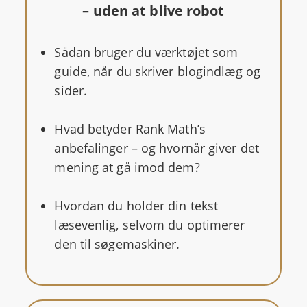
– uden at blive robot
Sådan bruger du værktøjet som
guide, når du skriver blogindlæg og
sider.
Hvad betyder Rank Math’s
anbefalinger – og hvornår giver det
mening at gå imod dem?
Hvordan du holder din tekst
læsevenlig, selvom du optimerer
den til søgemaskiner.