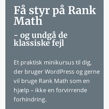
Få styr på Rank
Math
- og undgå de
klassiske fejl
Et praktisk minikursus til dig,
der bruger WordPress og gerne
vil bruge Rank Math som en
hjælp – ikke en forvirrende
forhindring.