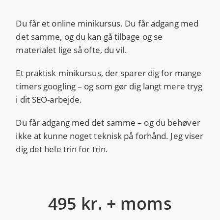
Du får et online minikursus. Du får adgang med
det samme, og du kan gå tilbage og se
materialet lige så ofte, du vil.
Et praktisk minikursus, der sparer dig for mange
timers googling – og som gør dig langt mere tryg
i dit SEO-arbejde.
Du får adgang med det samme – og du behøver
ikke at kunne noget teknisk på forhånd. Jeg viser
dig det hele trin for trin.
495 kr. + moms