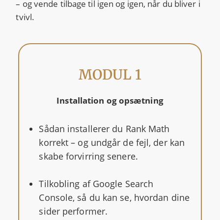
– og vende tilbage til igen og igen, når du bliver i
tvivl.
MODUL 1
Installation og opsætning
Sådan installerer du Rank Math
korrekt – og undgår de fejl, der kan
skabe forvirring senere.
Tilkobling af Google Search
Console, så du kan se, hvordan dine
sider performer.