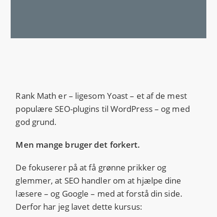
Rank Math er – ligesom Yoast – et af de mest
populære SEO-plugins til WordPress – og med
god grund.
Men mange bruger det forkert.
De fokuserer på at få grønne prikker og
glemmer, at SEO handler om at hjælpe dine
læsere – og Google – med at forstå din side.
Derfor har jeg lavet dette kursus: