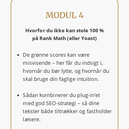
MODUL 4
Hvorfor du ikke kan stole 100 %
på Rank Math (eller Yoast)
De grønne scores kan være
misvisende – her får du indsigt i,
hvornår du bør lytte, og hvornår du
skal bruge din faglige intuition.
Sådan kombinerer du plug-in’et
med god SEO-strategi – så dine
tekster både tiltrækker og fastholder
læsere.