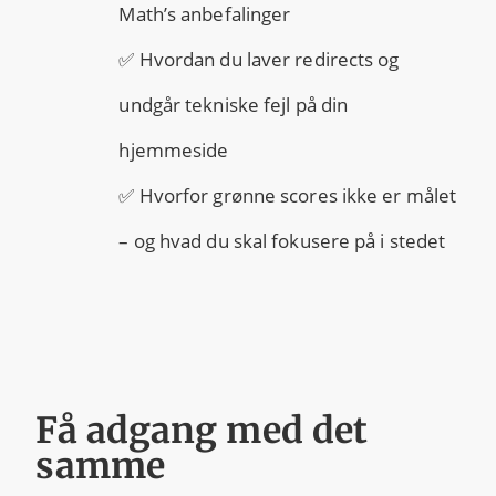
Math’s anbefalinger
✅ Hvordan du laver redirects og
undgår tekniske fejl på din
hjemmeside
✅ Hvorfor grønne scores ikke er målet
– og hvad du skal fokusere på i stedet
Få adgang med det
samme