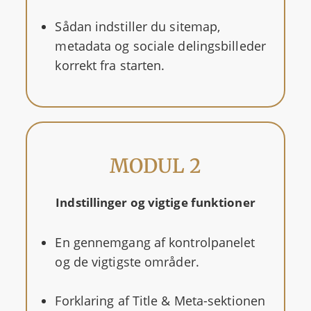
Sådan indstiller du sitemap,
metadata og sociale delingsbilleder
korrekt fra starten.
MODUL 2
Indstillinger og vigtige funktioner
En gennemgang af kontrolpanelet
og de vigtigste områder.
Forklaring af Title & Meta-sektionen